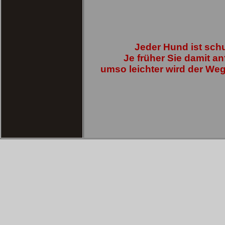
Jeder Hund ist schu
Je früher Sie damit a
umso leichter wird der Weg