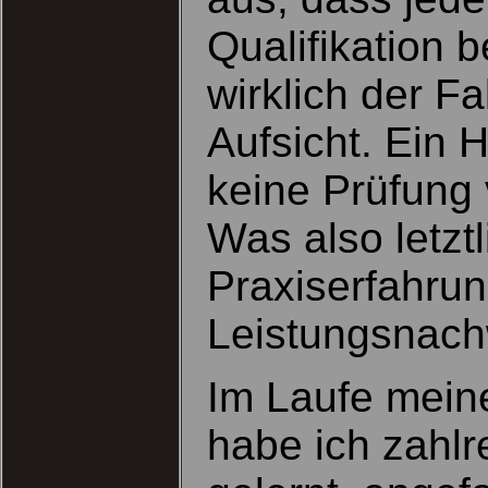
Qualifikation b
wirklich der Fa
Aufsicht. Ein 
keine Prüfung 
Was also letztl
Praxiserfahru
Leistungsnach
Im Laufe meine
habe ich zahl